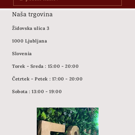
Naša trgovina
Židovska ulica 3
1000 Ljubljana
Slovenia
Torek - Sreda : 15:00 - 20:00
Četrtek - Petek : 17:00 - 20:00
Sobota : 13:00 - 19:00