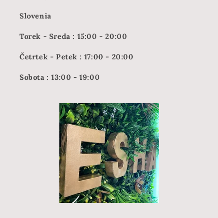
Slovenia
Torek - Sreda : 15:00 - 20:00
Četrtek - Petek : 17:00 - 20:00
Sobota : 13:00 - 19:00